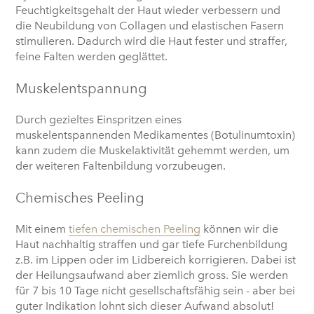
Feuchtigkeitsgehalt der Haut wieder verbessern und
die Neubildung von Collagen und elastischen Fasern
stimulieren. Dadurch wird die Haut fester und straffer,
feine Falten werden geglättet.
Muskelentspannung
Durch gezieltes Einspritzen eines
muskelentspannenden Medikamentes (Botulinumtoxin)
kann zudem die Muskelaktivität gehemmt werden, um
der weiteren Faltenbildung vorzubeugen.
Chemisches Peeling
Mit einem
tiefen chemischen Peeling
können wir die
Haut nachhaltig straffen und gar tiefe Furchenbildung
z.B. im Lippen oder im Lidbereich korrigieren. Dabei ist
der Heilungsaufwand aber ziemlich gross. Sie werden
für 7 bis 10 Tage nicht gesellschaftsfähig sein - aber bei
guter Indikation lohnt sich dieser Aufwand absolut!