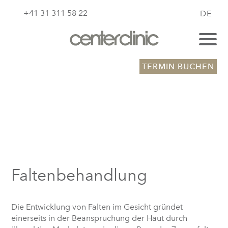
+41 31 311 58 22
DE
TERMIN BUCHEN
Faltenbehandlung
Die Entwicklung von Falten im Gesicht gründet
einerseits in der Beanspruchung der Haut durch