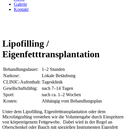
Galerie
Kontakt
Lipofilling /
Eigenfetttransplantation
Behandlungsdauer:
1–2 Stunden
Narkose:
Lokale Betäubung
CLINIC-Aufenthalt:
Tagesklinik
Gesellschaftsfähig:
nach 7–14 Tagen
Sport:
nach ca. 1–2 Wochen
Kosten:
Abhängig vom Behandlungsplan
Unter dem Lipofilling, Eigenfetttransplantation oder dem
Microfatgrafting verstehen wir die Volumengabe durch Einspritzen
von körpereigenem Fettgewebe. Dabei wird in der Regel an
Oberschenkel oder Bauch mit speziellen Instrumenten Eigenfett