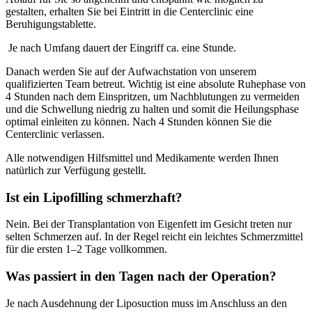
gestalten, erhalten Sie bei Eintritt in die
Centerclinic
eine
Beruhigungstablette.
Je nach Umfang dauert der Eingriff ca. eine Stunde.
Danach werden Sie auf der Aufwachstation von unserem
qualifizierten Team betreut. Wichtig ist eine absolute Ruhephase von
4 Stunden nach dem Einspritzen, um Nachblutungen zu vermeiden
und die Schwellung niedrig zu halten und somit die Heilungsphase
optimal einleiten zu können. Nach 4 Stunden können Sie die
Centerclinic
verlassen.
Alle notwendigen Hilfsmittel und Medikamente werden Ihnen
natürlich zur Verfügung gestellt.
Ist ein Lipofilling schmerzhaft?
Nein. Bei der Transplantation von Eigenfett im Gesicht treten nur
selten Schmerzen auf. In der Regel reicht ein leichtes Schmerzmittel
für die ersten 1–2 Tage vollkommen.
Was passiert in den Tagen nach der Operation?
Je nach Ausdehnung der Liposuction muss im Anschluss an den