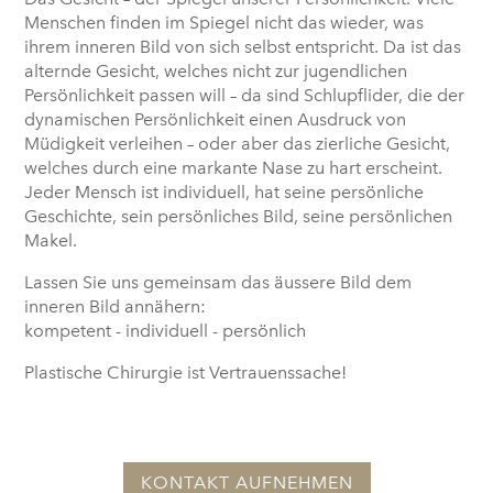
Menschen finden im Spiegel nicht das wieder, was
ihrem inneren Bild von sich selbst entspricht. Da ist das
alternde Gesicht, welches nicht zur jugendlichen
Persönlichkeit passen will – da sind Schlupflider, die der
dynamischen Persönlichkeit einen Ausdruck von
Müdigkeit verleihen – oder aber das zierliche Gesicht,
welches durch eine markante Nase zu hart erscheint.
Jeder Mensch ist individuell, hat seine persönliche
Geschichte, sein persönliches Bild, seine persönlichen
Makel.
Lassen Sie uns gemeinsam das äussere Bild dem
inneren Bild annähern:
kompetent - individuell - persönlich
Plastische Chirurgie ist Vertrauenssache!
KONTAKT AUFNEHMEN