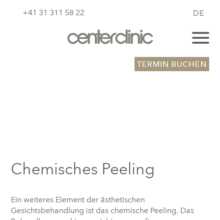
+41 31 311 58 22
DE
TERMIN BUCHEN
Chemisches Peeling
Ein weiteres Element der ästhetischen
Gesichtsbehandlung ist das chemische Peeling. Das