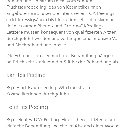
Behandlungsspektrum reicht vom sanften
Fruchtsäurepeeling, das von Kosmetikerinnen
angeboten wird, über die intensiveren TCA-Peelings
(Trichloressigsäure) bis hin zu den sehr intensiven und
tief wirksamen Phenol- und Croton-Öl-Peelings.
Letztere müssen konsequent von qualifizierten Ärzten
durchgeführt werden und verlangen eine intensive Vor-
und Nachbehandlungsphase.
Die Erholungsphasen nach der Behandlung hängen
natürlich sehr stark von der Stärke der Behandlung ab.
Sanftes Peeling
Bsp. Fruchtsäurepeeling. Wird meist von
Kosmetikerinnen durchgeführt.
Leichtes Peeling
Bsp. leichtes TCA-Peeling: Eine sichere, effiziente und
einfache Behandlung, welche im Abstand einer Woche