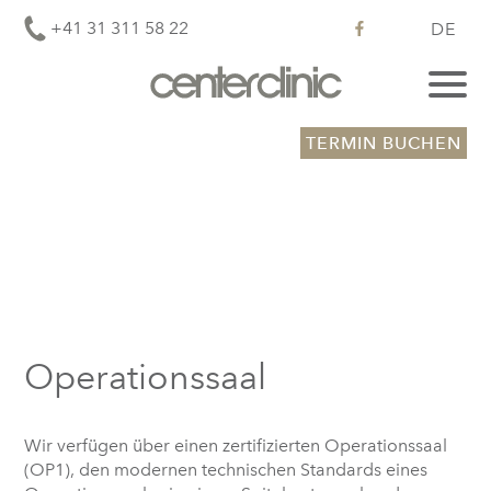
+41 31 311 58 22
DE
TERMIN BUCHEN
Operationssaal
Wir verfügen über einen zertifizierten Operationssaal
(OP1), den modernen technischen Standards eines