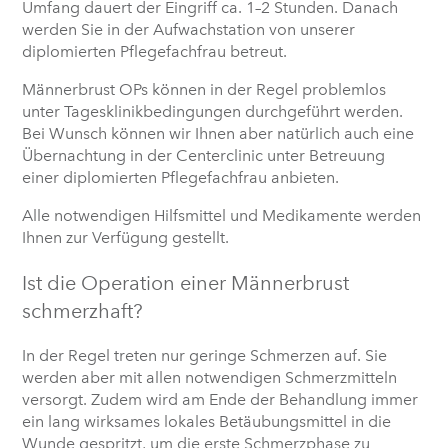
Umfang dauert der Eingriff ca. 1–2 Stunden. Danach
werden Sie in der Aufwachstation von unserer
diplomierten Pflegefachfrau betreut.
Männerbrust OPs können in der Regel problemlos
unter Tagesklinikbedingungen durchgeführt werden.
Bei Wunsch können wir Ihnen aber natürlich auch eine
Übernachtung in der Centerclinic unter Betreuung
einer diplomierten Pflegefachfrau anbieten.
Alle notwendigen Hilfsmittel und Medikamente werden
Ihnen zur Verfügung gestellt.
Ist die Operation einer Männerbrust
schmerzhaft?
In der Regel treten nur geringe Schmerzen auf. Sie
werden aber mit allen notwendigen Schmerzmitteln
versorgt. Zudem wird am Ende der Behandlung immer
ein lang wirksames lokales Betäubungsmittel in die
Wunde gespritzt, um die erste Schmerzphase zu