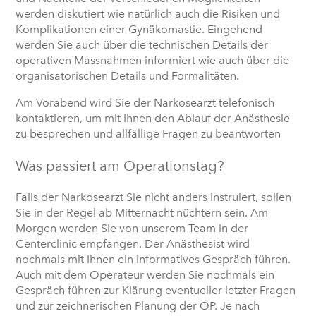
werden diskutiert wie natürlich auch die Risiken und
Komplikationen einer Gynäkomastie. Eingehend
werden Sie auch über die technischen Details der
operativen Massnahmen informiert wie auch über die
organisatorischen Details und Formalitäten.
Am Vorabend wird Sie der Narkosearzt telefonisch
kontaktieren, um mit Ihnen den Ablauf der Anästhesie
zu besprechen und allfällige Fragen zu beantworten
Was passiert am Operationstag?
Falls der Narkosearzt Sie nicht anders instruiert, sollen
Sie in der Regel ab Mitternacht nüchtern sein. Am
Morgen werden Sie von unserem Team in der
Centerclinic empfangen. Der Anästhesist wird
nochmals mit Ihnen ein informatives Gespräch führen.
Auch mit dem Operateur werden Sie nochmals ein
Gespräch führen zur Klärung eventueller letzter Fragen
und zur zeichnerischen Planung der OP. Je nach