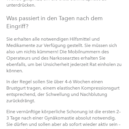
unterdrücken.
Was passiert in den Tagen nach dem
Eingriff?
Sie erhalten alle notwendigen Hilfsmittel und
Medikamente zur Verfügung gestellt. Sie müssen sich
also um nichts kümmern! Die Mobilnummern des
Operateurs und des Narkosearztes erhalten Sie
ebenfalls, um bei Unsicherheit jederzeit Rat einholen zu
können.
In der Regel sollen Sie über 4–6 Wochen einen
Brustgurt tragen, einem elastischen Kompressionsgurt
entsprechend, der Schwellung und Nachblutung
zurückdrängt.
Eine vernünftige körperliche Schonung ist die ersten 2–
3 Tage nach einer Gynäkomastie absolut notwendig.
Sie dürfen und sollen aber ab sofort wieder aktiv sein –