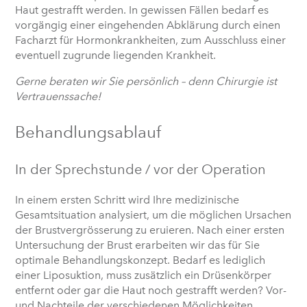
Haut gestrafft werden. In gewissen Fällen bedarf es
vorgängig einer eingehenden Abklärung durch einen
Facharzt für Hormonkrankheiten, zum Ausschluss einer
eventuell zugrunde liegenden Krankheit.
Gerne beraten wir Sie persönlich – denn Chirurgie ist
Vertrauenssache!
Behandlungsablauf
In der Sprechstunde / vor der Operation
In einem ersten Schritt wird Ihre medizinische
Gesamtsituation analysiert, um die möglichen Ursachen
der Brustvergrösserung zu eruieren. Nach einer ersten
Untersuchung der Brust erarbeiten wir das für Sie
optimale Behandlungskonzept. Bedarf es lediglich
einer Liposuktion, muss zusätzlich ein Drüsenkörper
entfernt oder gar die Haut noch gestrafft werden? Vor-
und Nachteile der verschiedenen Möglichkeiten