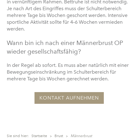
in vernünftigem Rahmen. Bettruhe ist nicht notwendig.
Je nach Art des Eingriffes muss der Schulterbereich
mehrere Tage bis Wochen geschont werden. Intensive
sportliche Aktivität sollte für 4–6 Wochen vermieden
werden.
Wann bin ich nach einer Männerbrust OP
wieder gesellschaftsfähig?
In der Regel ab sofort. Es muss aber natürlich mit einer
Bewegungseinschränkung im Schulterbereich für
mehrere Tage bis Wochen gerechnet werden.
KONTAKT AUFNEHMEN
Sie sind hier:
Startseite
Brust
Männerbrust
>
>