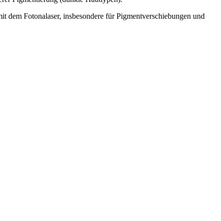
t dem Fotonalaser, insbesondere für Pigmentverschiebungen und